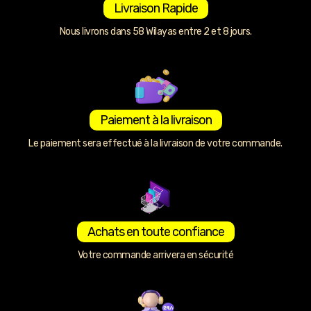
Livraison Rapide
Nous livrons dans 58 Wilayas entre 2 et 8 jours.
Paiement à la livraison
Le paiement sera effectué à la livraison de votre commande.
Achats en toute confiance
Votre commande arrivera en sécurité