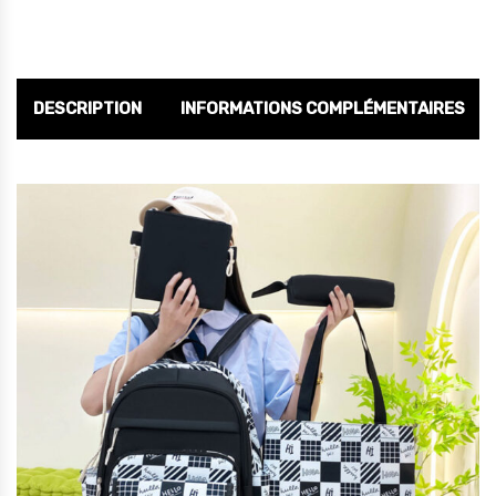
DESCRIPTION
INFORMATIONS COMPLÉMENTAIRES