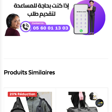
Produits Similaires
20% Réduction