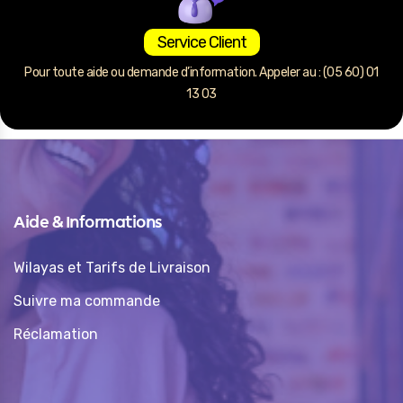
Service Client
Pour toute aide ou demande d’information. Appeler au : (05 60) 01
13 03
Aide & Informations
Wilayas et Tarifs de Livraison
Suivre ma commande
Réclamation