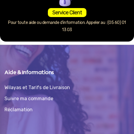
Service Client
Pour toute aide ou demande d’information. Appeler au : (05 60) 01
13 03
Aide & Informations
Wilayas et Tarifs de Livraison
Suivre ma commande
Réclamation