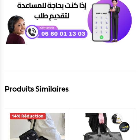
Produits Similaires
14% Réduction