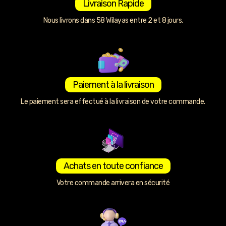
Livraison Rapide
Nous livrons dans 58 Wilayas entre 2 et 8 jours.
Paiement à la livraison
Le paiement sera effectué à la livraison de votre commande.
Achats en toute confiance
Votre commande arrivera en sécurité