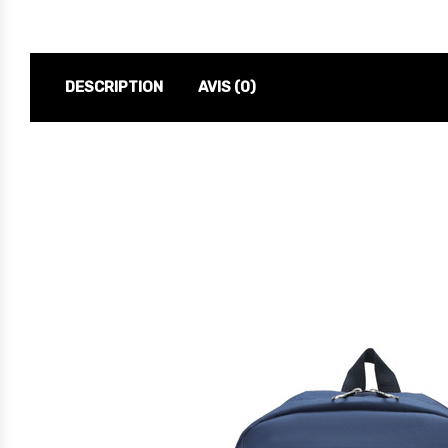
DESCRIPTION
AVIS (0)