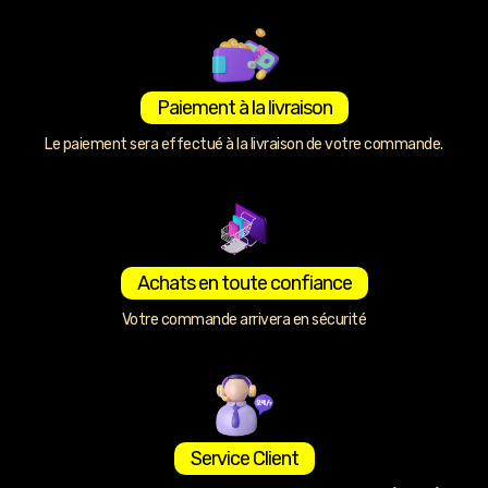
Paiement à la livraison
Le paiement sera effectué à la livraison de votre commande.
Achats en toute confiance
Votre commande arrivera en sécurité
Service Client