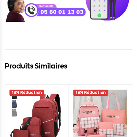
Produits Similaires
13% Réduction
13% Réduction