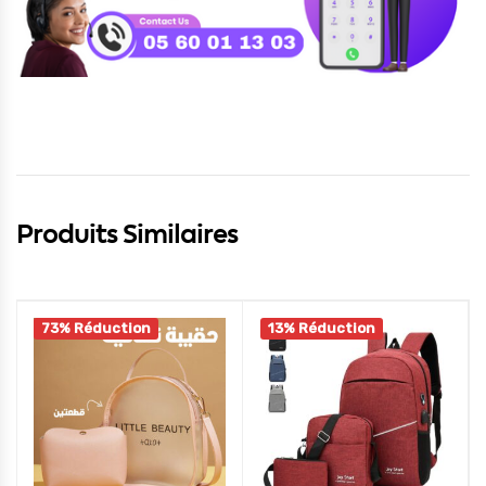
Produits Similaires
73% Réduction
13% Réduction