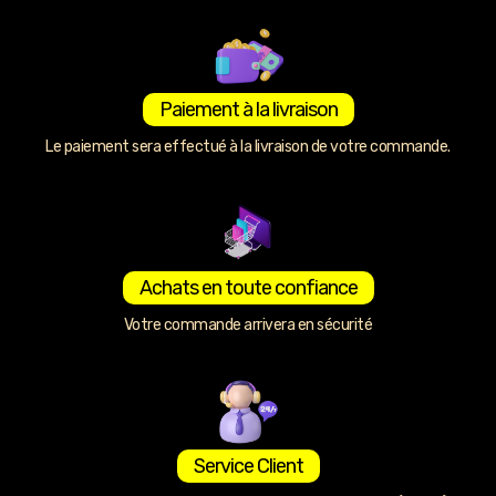
Paiement à la livraison
Le paiement sera effectué à la livraison de votre commande.
Achats en toute confiance
Votre commande arrivera en sécurité
Service Client