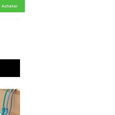
Acheter