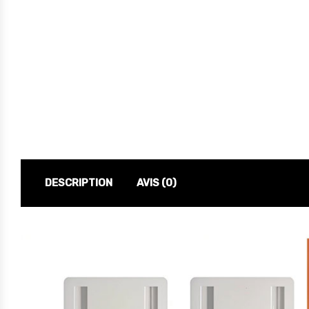
DESCRIPTION
AVIS (0)