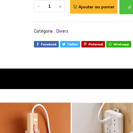
Ajouter au panier
Catégorie :
Divers
Facebook
Twitter
Pinterest
Whatsapp