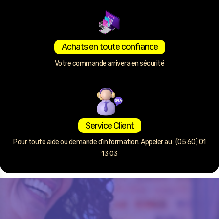
Achats en toute confiance
Votre commande arrivera en sécurité
Service Client
Pour toute aide ou demande d’information. Appeler au : (05 60) 01
13 03