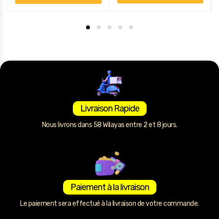
Livraison Rapide
Nous livrons dans 58 Wilayas entre 2 et 8 jours.
Paiement à la livraison
Le paiement sera effectué à la livraison de votre commande.