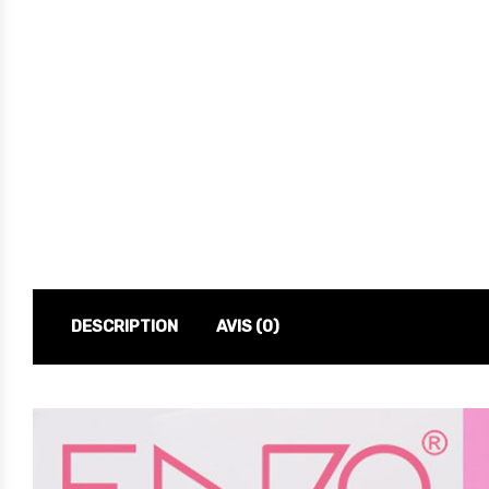
DESCRIPTION
AVIS (0)