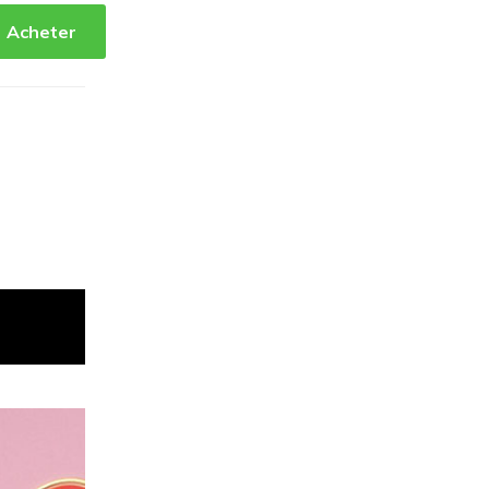
Acheter