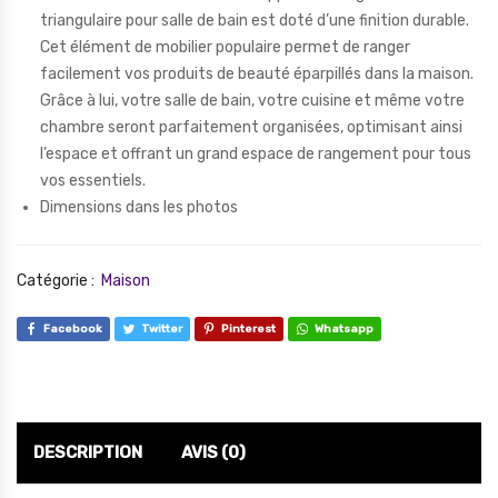
triangulaire pour salle de bain est doté d’une finition durable.
Cet élément de mobilier populaire permet de ranger
facilement vos produits de beauté éparpillés dans la maison.
Grâce à lui, votre salle de bain, votre cuisine et même votre
chambre seront parfaitement organisées, optimisant ainsi
l’espace et offrant un grand espace de rangement pour tous
vos essentiels.
Dimensions dans les photos
Catégorie :
Maison
Facebook
Twitter
Pinterest
Whatsapp
DESCRIPTION
AVIS (0)