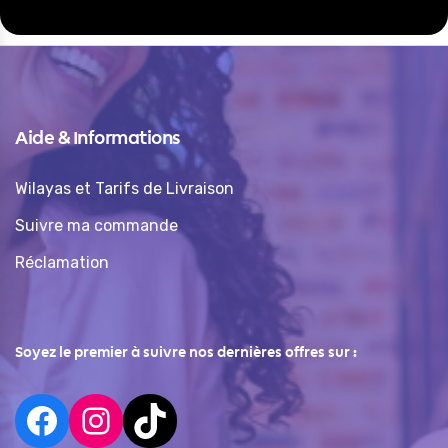
Aide & Informations
Wilayas et Tarifs de Livraison
Suivre ma commande
Réclamation
Soyez le premier à suivre nos dernières offres sur :