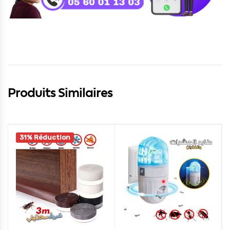
Produits Similaires
31% Réduction