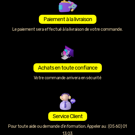
Paiement à la livraison
Le paiement sera effectué à la livraison de votre commande.
Achats en toute confiance
Votre commande arrivera en sécurité
Service Client
Pour toute aide ou demande d’information. Appeler au : (05 60) 01
13 03