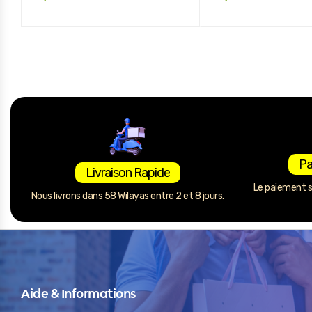
Pa
Livraison Rapide
Le paiement se
Nous livrons dans 58 Wilayas entre 2 et 8 jours.
Aide & Informations