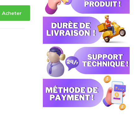
Acheter