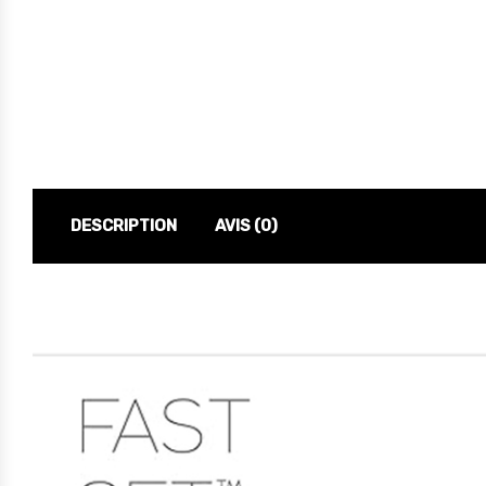
DESCRIPTION
AVIS (0)