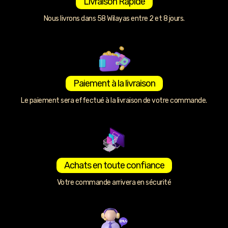
Livraison Rapide
Nous livrons dans 58 Wilayas entre 2 et 8 jours.
Paiement à la livraison
Le paiement sera effectué à la livraison de votre commande.
Achats en toute confiance
Votre commande arrivera en sécurité