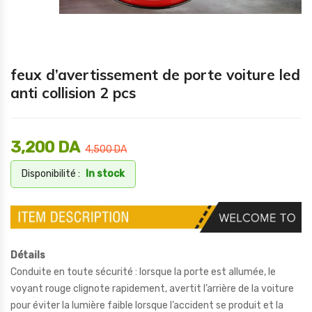
feux d’avertissement de porte voiture led
anti collision 2 pcs
3,200
DA
4,500
DA
Disponibilité :
In stock
Détails
Conduite en toute sécurité : lorsque la porte est allumée, le
voyant rouge clignote rapidement, avertit l’arrière de la voiture
pour éviter la lumière faible lorsque l’accident se produit et la