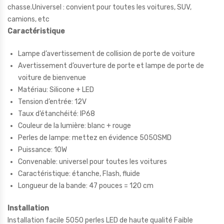
chasse.Universel : convient pour toutes les voitures, SUV,
camions, etc
Caractéristique
Lampe d’avertissement de collision de porte de voiture
Avertissement d’ouverture de porte et lampe de porte de
voiture de bienvenue
Matériau: Silicone + LED
Tension d’entrée: 12V
Taux d’étanchéité: IP68
Couleur de la lumière: blanc + rouge
Perles de lampe: mettez en évidence 5050SMD
Puissance: 10W
Convenable: universel pour toutes les voitures
Caractéristique: étanche, Flash, fluide
Longueur de la bande: 47 pouces = 120 cm
Installation
Installation facile 5050 perles LED de haute qualité Faible