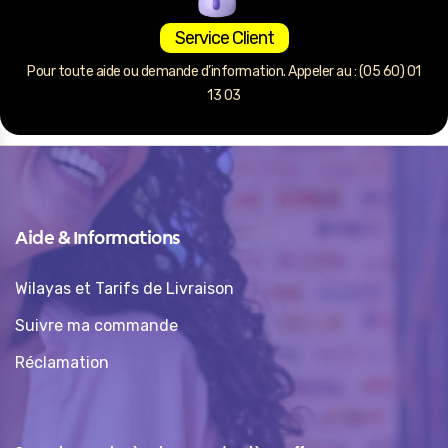
Service Client
Pour toute aide ou demande d’information. Appeler au : (05 60) 01
13 03
Aide & Informations
Wilayas et Tarifs de Livraison
Suivre ma commande
Réclamation