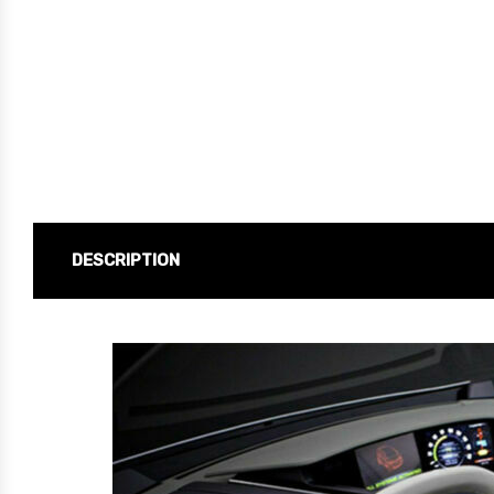
DESCRIPTION