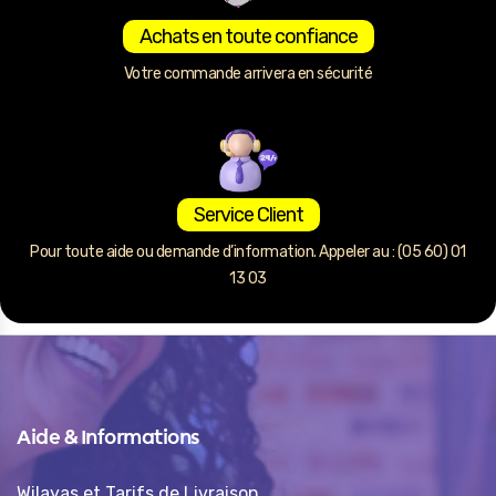
Achats en toute confiance
Votre commande arrivera en sécurité
Service Client
Pour toute aide ou demande d’information. Appeler au : (05 60) 01
13 03
Aide & Informations
Wilayas et Tarifs de Livraison