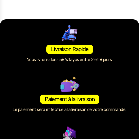
Livraison Rapide
Nous livrons dans 58 Wilayas entre 2 et 8 jours.
Paiement à la livraison
Le paiement sera effectué à la livraison de votre commande.