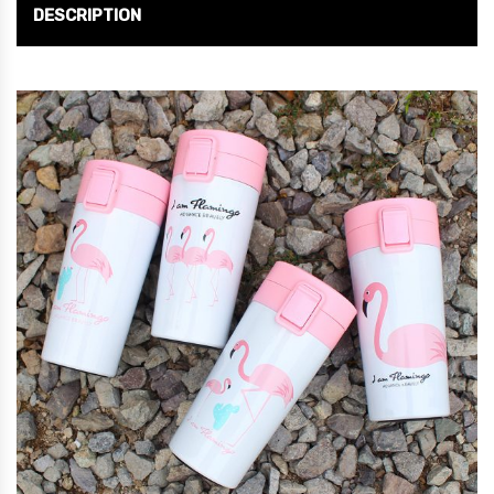
DESCRIPTION