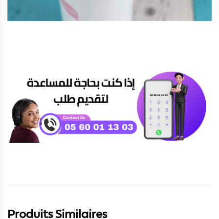
Produits Similaires