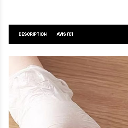
DESCRIPTION
AVIS (0)