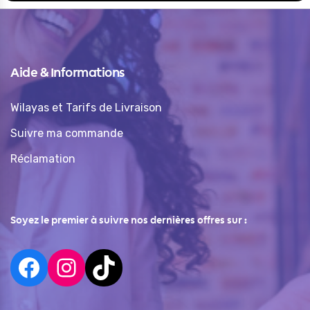
Aide & Informations
Wilayas et Tarifs de Livraison
Suivre ma commande
Réclamation
Soyez le premier à suivre nos dernières offres sur :