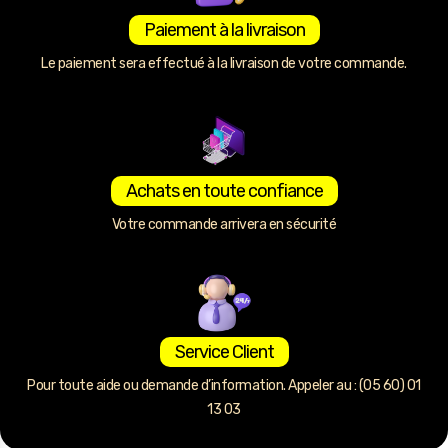
Paiement à la livraison
Le paiement sera effectué à la livraison de votre commande.
Achats en toute confiance
Votre commande arrivera en sécurité
Service Client
Pour toute aide ou demande d’information. Appeler au : (05 60) 01
13 03