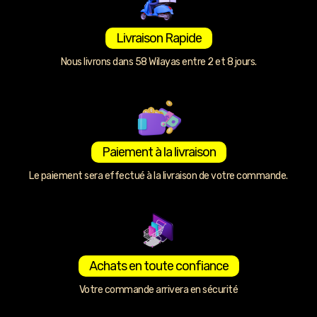
Livraison Rapide
Nous livrons dans 58 Wilayas entre 2 et 8 jours.
Paiement à la livraison
Le paiement sera effectué à la livraison de votre commande.
Achats en toute confiance
Votre commande arrivera en sécurité