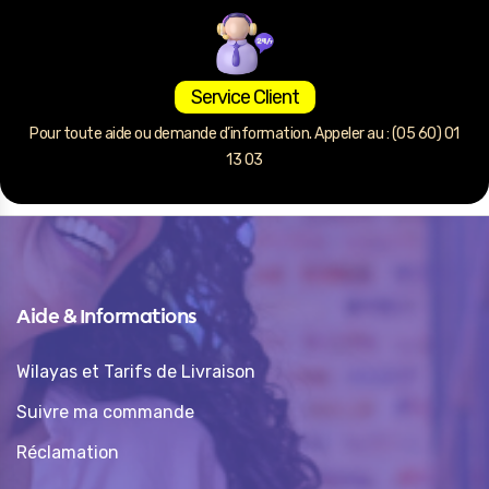
Service Client
Pour toute aide ou demande d’information. Appeler au : (05 60) 01
13 03
Aide & Informations
Wilayas et Tarifs de Livraison
Suivre ma commande
Réclamation