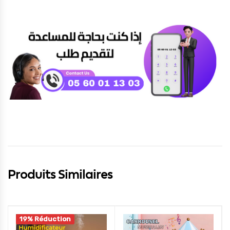
Produits Similaires
19% Réduction