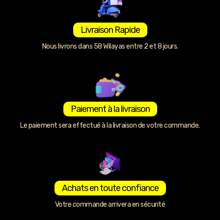
Livraison Rapide
Nous livrons dans 58 Wilayas entre 2 et 8 jours.
Paiement à la livraison
Le paiement sera effectué à la livraison de votre commande.
Achats en toute confiance
Votre commande arrivera en sécurité