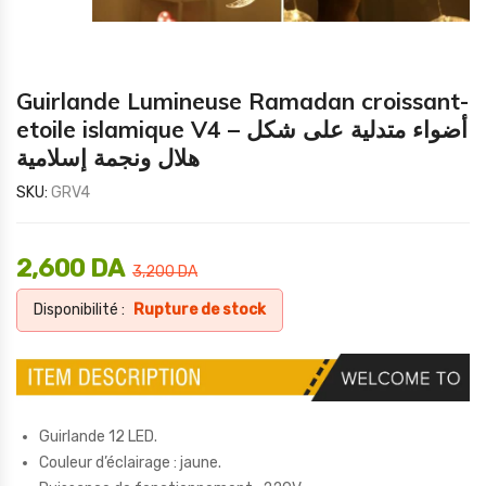
Guirlande Lumineuse Ramadan croissant-
etoile islamique V4 – أضواء متدلية على شكل
هلال ونجمة إسلامية
SKU:
GRV4
2,600
DA
3,200
DA
Disponibilité :
Rupture de stock
Guirlande 12 LED.
Couleur d’éclairage : jaune.