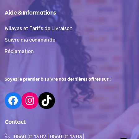
Aide & Informations
Wilayas et Tarifs de Livraison
Suivre ma commande
Réclamation
Soyez le premier à suivre nos dernières offres sur :
Contact
0560 01 13 02
|
0560 01 13 03
|