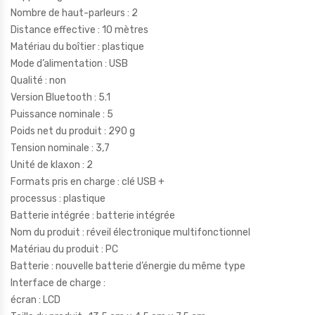
Nombre de haut-parleurs : 2
Distance effective : 10 mètres
Matériau du boîtier : plastique
Mode d’alimentation : USB
Qualité : non
Version Bluetooth : 5.1
Puissance nominale : 5
Poids net du produit : 290 g
Tension nominale : 3,7
Unité de klaxon : 2
Formats pris en charge : clé USB +
processus : plastique
Batterie intégrée : batterie intégrée
Nom du produit : réveil électronique multifonctionnel
Matériau du produit : PC
Batterie : nouvelle batterie d’énergie du même type
Interface de charge :
écran : LCD