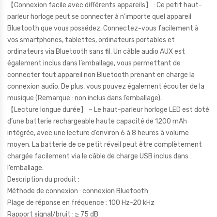
【Connexion facile avec différents appareils】 : Ce petit haut-
parleur horloge peut se connecter à n’importe quel appareil
Bluetooth que vous possédez. Connectez-vous facilement à
vos smartphones, tablettes, ordinateurs portables et
ordinateurs via Bluetooth sans fil. Un câble audio AUX est
également inclus dans l’emballage, vous permettant de
connecter tout appareil non Bluetooth prenant en charge la
connexion audio. De plus, vous pouvez également écouter de la
musique (Remarque : non inclus dans l’emballage).
【Lecture longue durée】 – Le haut-parleur horloge LED est doté
d’une batterie rechargeable haute capacité de 1200 mAh
intégrée, avec une lecture d’environ 6 à 8 heures à volume
moyen. La batterie de ce petit réveil peut être complètement
chargée facilement via le câble de charge USB inclus dans
l’emballage.
Description du produit :
Méthode de connexion : connexion Bluetooth
Plage de réponse en fréquence : 100 Hz-20 kHz
Rapport signal/bruit : ≥ 75 dB