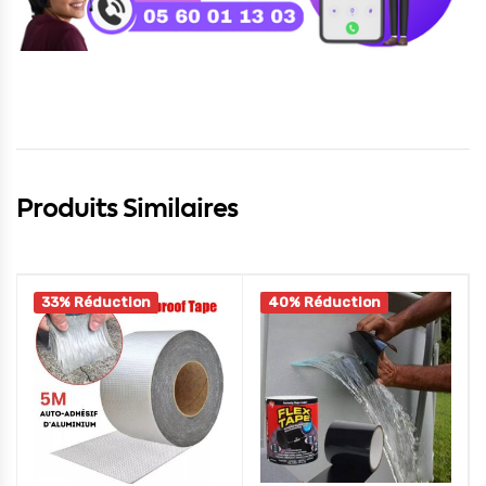
Produits Similaires
33% Réduction
40% Réduction