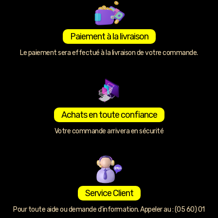
Paiement à la livraison
Le paiement sera effectué à la livraison de votre commande.
Achats en toute confiance
Votre commande arrivera en sécurité
Service Client
Pour toute aide ou demande d’information. Appeler au : (05 60) 01