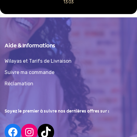
13 03
Aide & Informations
Wilayas et Tarifs de Livraison
Suivre ma commande
Réclamation
Soyez le premier à suivre nos dernières offres sur :