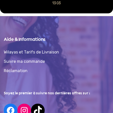
13 03
Aide & Informations
Wilayas et Tarifs de Livraison
Suivre ma commande
Réclamation
Soyez le premier à suivre nos dernières offres sur :