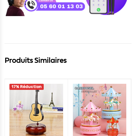
Produits Similaires
17% Réduction