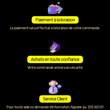
Paiement à la livraison
Le paiement sera effectué à la livraison de votre commande.
Achats en toute confiance
Votre commande arrivera en sécurité
Service Client
Pour toute aide ou demande d’information. Appeler au : (05 60) 01