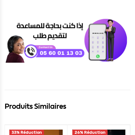
Produits Similaires
33% Réduction
26% Réduction