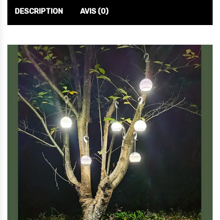
DESCRIPTION
AVIS (0)