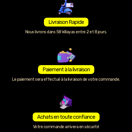
Livraison Rapide
Nous livrons dans 58 Wilayas entre 2 et 8 jours.
Paiement à la livraison
Le paiement sera effectué à la livraison de votre commande.
Achats en toute confiance
Votre commande arrivera en sécurité