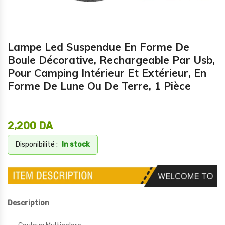
Lampe Led Suspendue En Forme De
Boule Décorative, Rechargeable Par Usb,
Pour Camping Intérieur Et Extérieur, En
Forme De Lune Ou De Terre, 1 Pièce
2,200
DA
Disponibilité :
In stock
Description