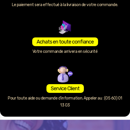
Le paiement sera effectué à la livraison de votre commande.
Achats en toute confiance
Votre commande arrivera en sécurité
Service Client
Pour toute aide ou demande d’information. Appeler au : (05 60) 01
13 03