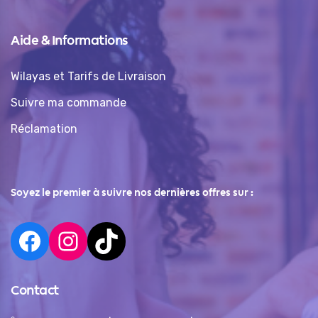
Aide & Informations
Wilayas et Tarifs de Livraison
Suivre ma commande
Réclamation
Soyez le premier à suivre nos dernières offres sur :
Contact