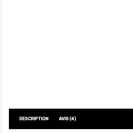
DESCRIPTION
AVIS (4)