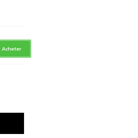
Acheter