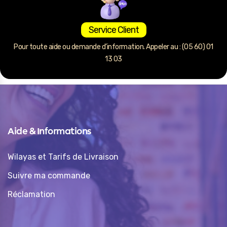
Service Client
Pour toute aide ou demande d’information. Appeler au : (05 60) 01
13 03
Aide & Informations
Wilayas et Tarifs de Livraison
Suivre ma commande
Réclamation