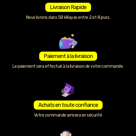
Livraison Rapide
Nous livrons dans 58 Wilayas entre 2 et 8 jours.
Paiement à la livraison
Le paiement sera effectué à la livraison de votre commande.
Achats en toute confiance
Votre commande arrivera en sécurité