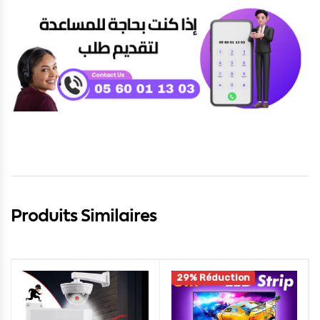
Produits Similaires
29% Réduction