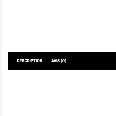
DESCRIPTION
AVIS (0)