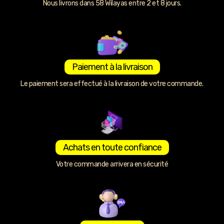
Nous livrons dans 58 Wilayas entre 2 et 8 jours.
Paiement à la livraison
Le paiement sera effectué à la livraison de votre commande.
Achats en toute confiance
Votre commande arrivera en sécurité