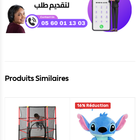
Produits Similaires
16% Réduction