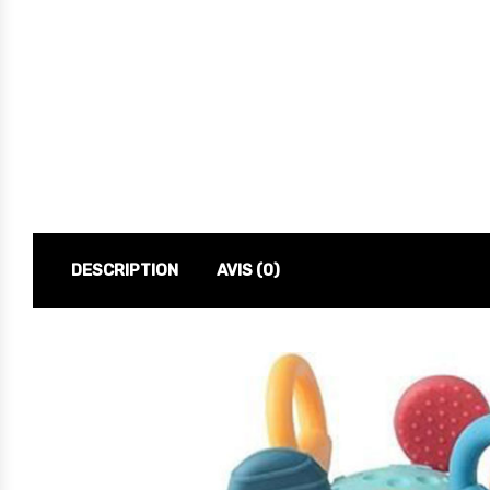
DESCRIPTION
AVIS (0)