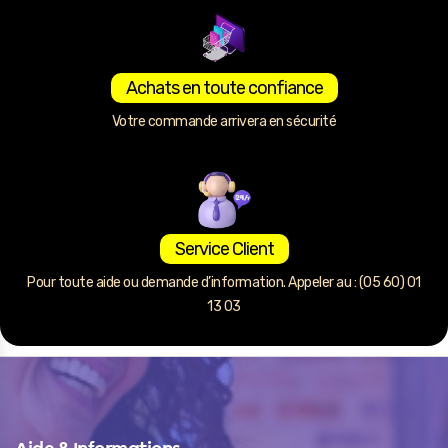
Achats en toute confiance
Votre commande arrivera en sécurité
Service Client
Pour toute aide ou demande d’information. Appeler au : (05 60) 01
13 03