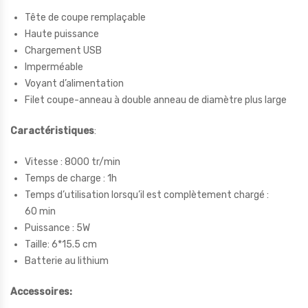
Tête de coupe remplaçable
Haute puissance
Chargement USB
Imperméable
Voyant d’alimentation
Filet coupe-anneau à double anneau de diamètre plus large
Caractéristiques
:
Vitesse : 8000 tr/min
Temps de charge : 1h
Temps d’utilisation lorsqu’il est complètement chargé :
60 min
Puissance : 5W
Taille: 6*15.5 cm
Batterie au lithium
Accessoires: