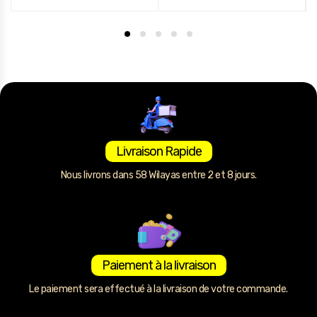
Livraison Rapide
Nous livrons dans 58 Wilayas entre 2 et 8 jours.
Paiement à la livraison
Le paiement sera effectué à la livraison de votre commande.