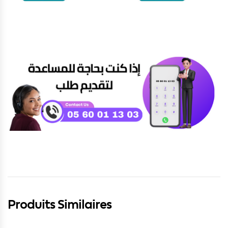
Produits Similaires