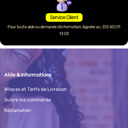
Service Client
Pour toute aide ou demande d’information. Appeler au : (05 60) 01
13 03
Aide & Informations
Wilayas et Tarifs de Livraison
Suivre ma commande
Réclamation