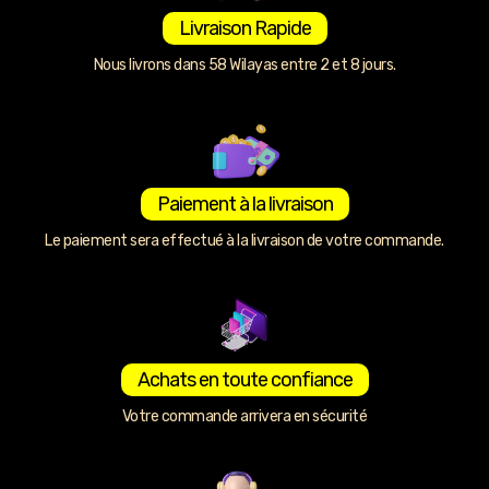
Livraison Rapide
Nous livrons dans 58 Wilayas entre 2 et 8 jours.
Paiement à la livraison
Le paiement sera effectué à la livraison de votre commande.
Achats en toute confiance
Votre commande arrivera en sécurité