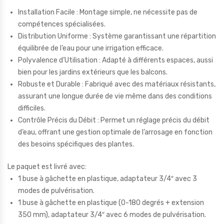
Installation Facile : Montage simple, ne nécessite pas de
compétences spécialisées.
Distribution Uniforme : Système garantissant une répartition
équilibrée de l’eau pour une irrigation efficace.
Polyvalence d’Utilisation : Adapté à différents espaces, aussi
bien pour les jardins extérieurs que les balcons.
Robuste et Durable : Fabriqué avec des matériaux résistants,
assurant une longue durée de vie même dans des conditions
difficiles.
Contrôle Précis du Débit : Permet un réglage précis du débit
d’eau, offrant une gestion optimale de l’arrosage en fonction
des besoins spécifiques des plantes.
Le paquet est livré avec:
1 buse à gâchette en plastique, adaptateur 3/4″ avec 3
modes de pulvérisation.
1 buse à gâchette en plastique (0-180 degrés + extension
350 mm), adaptateur 3/4″ avec 6 modes de pulvérisation.