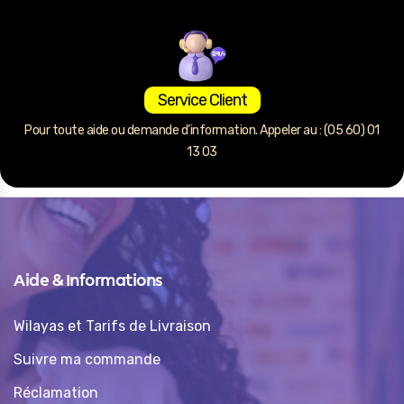
Service Client
Pour toute aide ou demande d’information. Appeler au : (05 60) 01
13 03
Aide & Informations
Wilayas et Tarifs de Livraison
Suivre ma commande
Réclamation