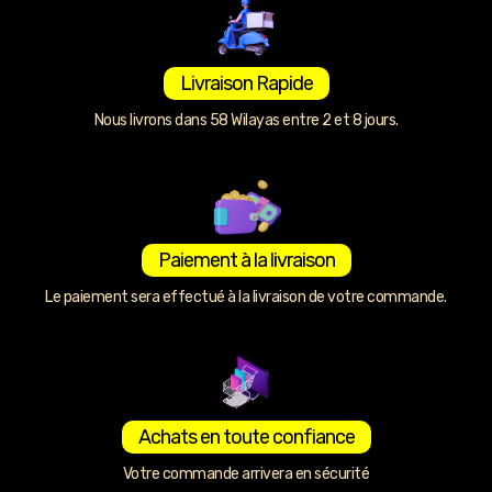
Livraison Rapide
Nous livrons dans 58 Wilayas entre 2 et 8 jours.
Paiement à la livraison
Le paiement sera effectué à la livraison de votre commande.
Achats en toute confiance
Votre commande arrivera en sécurité