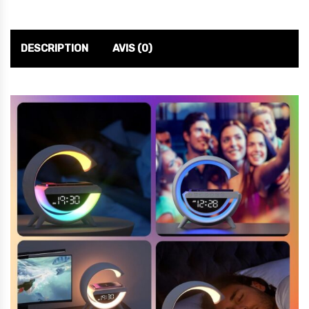
DESCRIPTION
AVIS (0)