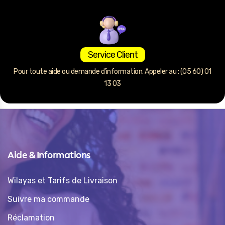
Service Client
Pour toute aide ou demande d’information. Appeler au : (05 60) 01
13 03
Aide & Informations
Wilayas et Tarifs de Livraison
Suivre ma commande
Réclamation