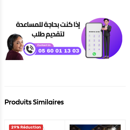
Produits Similaires
29% Réduction