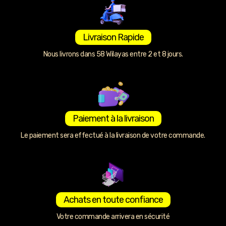
Livraison Rapide
Nous livrons dans 58 Wilayas entre 2 et 8 jours.
Paiement à la livraison
Le paiement sera effectué à la livraison de votre commande.
Achats en toute confiance
Votre commande arrivera en sécurité