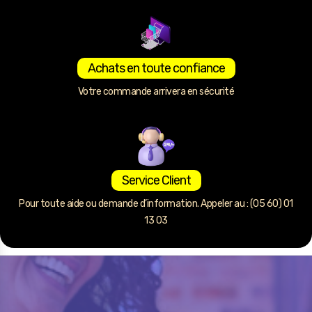
Achats en toute confiance
Votre commande arrivera en sécurité
Service Client
Pour toute aide ou demande d’information. Appeler au : (05 60) 01
13 03