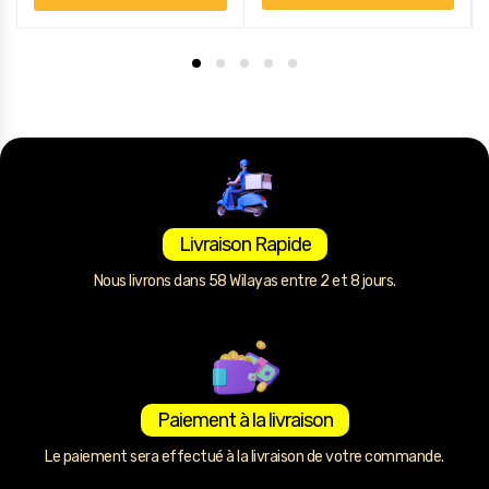
Livraison Rapide
Nous livrons dans 58 Wilayas entre 2 et 8 jours.
Paiement à la livraison
Le paiement sera effectué à la livraison de votre commande.