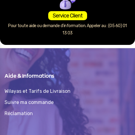
Service Client
Pour toute aide ou demande d’information. Appeler au : (05 60) 01
13 03
Aide & Informations
Wilayas et Tarifs de Livraison
Suivre ma commande
Réclamation