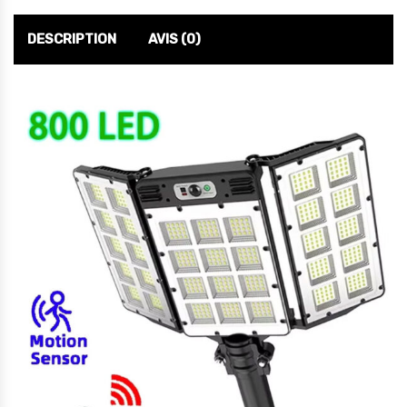
DESCRIPTION
AVIS (0)