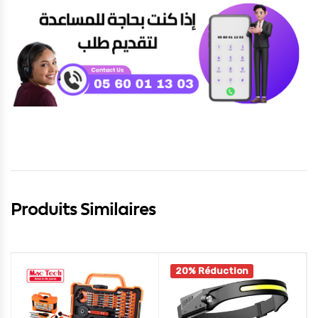
Produits Similaires
20% Réduction