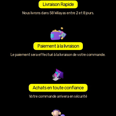
Livraison Rapide
Nous livrons dans 58 Wilayas entre 2 et 8 jours.
Paiement à la livraison
Le paiement sera effectué à la livraison de votre commande.
Achats en toute confiance
Votre commande arrivera en sécurité