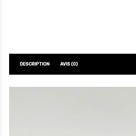
DESCRIPTION
AVIS (0)