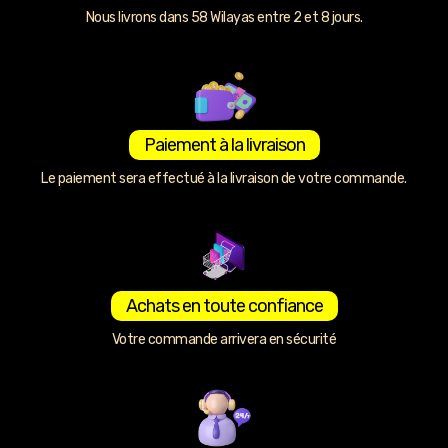
Nous livrons dans 58 Wilayas entre 2 et 8 jours.
Paiement à la livraison
Le paiement sera effectué à la livraison de votre commande.
Achats en toute confiance
Votre commande arrivera en sécurité