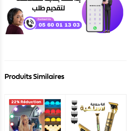
Produits Similaires
22% Réduction