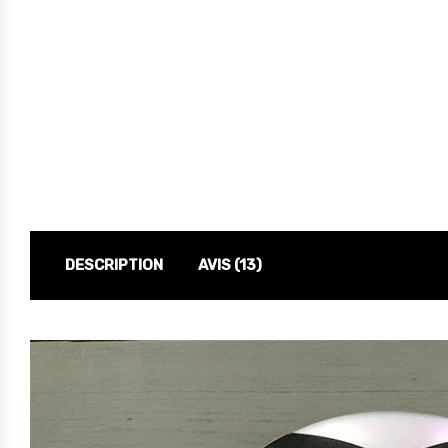
DESCRIPTION
AVIS (13)