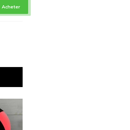
Acheter