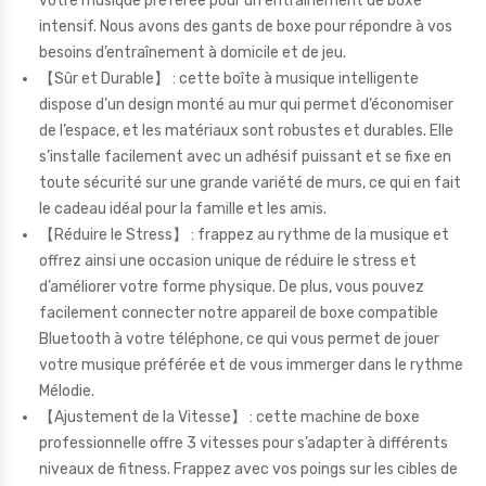
votre musique préférée pour un entraînement de boxe
intensif. Nous avons des gants de boxe pour répondre à vos
besoins d’entraînement à domicile et de jeu.
【Sûr et Durable】 : cette boîte à musique intelligente
dispose d’un design monté au mur qui permet d’économiser
de l’espace, et les matériaux sont robustes et durables. Elle
s’installe facilement avec un adhésif puissant et se fixe en
toute sécurité sur une grande variété de murs, ce qui en fait
le cadeau idéal pour la famille et les amis.
【Réduire le Stress】 : frappez au rythme de la musique et
offrez ainsi une occasion unique de réduire le stress et
d’améliorer votre forme physique. De plus, vous pouvez
facilement connecter notre appareil de boxe compatible
Bluetooth à votre téléphone, ce qui vous permet de jouer
votre musique préférée et de vous immerger dans le rythme
Mélodie.
【Ajustement de la Vitesse】 : cette machine de boxe
professionnelle offre 3 vitesses pour s’adapter à différents
niveaux de fitness. Frappez avec vos poings sur les cibles de