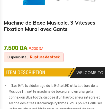
Machine de Boxe Musicale, 3 Vitesses
Fixation Mural avec Gants
7,500
DA
9,200
DA
Disponibilité :
Rupture de stock
【Les Effets d’éclairage de la Boîte LED et la Lecture de la
Musique】 : cette machine de boxe prend en charge la
connexion Bluetooth, dispose d’un haut-parleur intégré et
affiche des effets d’éclairage rythmés. Vous pouvez diffuser