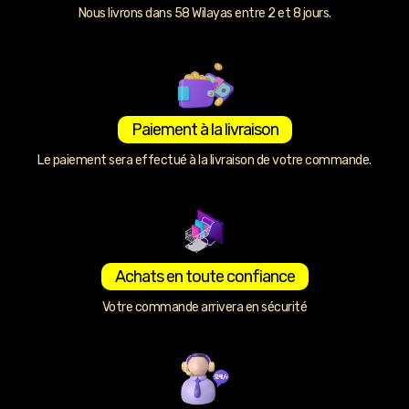
Nous livrons dans 58 Wilayas entre 2 et 8 jours.
Paiement à la livraison
Le paiement sera effectué à la livraison de votre commande.
Achats en toute confiance
Votre commande arrivera en sécurité