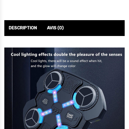
DESCRIPTION
AVIS (0)