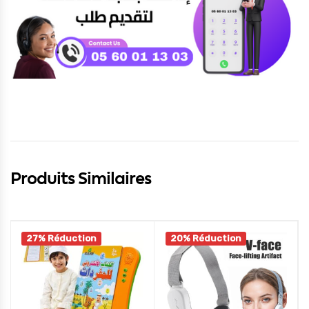
Produits Similaires
27% Réduction
20% Réduction