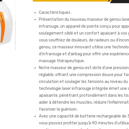
Caractéristiques :
Présentation du nouveau masseur de genou lase
infrarouge, un appareil de pointe conçu pour app
soulagement ciblé et un confort apaisant à vos
vous souffriez de douleurs, de raideurs ou d’inco
genou, ce masseur innovant utilise une technol
d’infrarouge et d’airbag pour offrir une expérienc
massage thérapeutique.
Notre masseur de genou est doté d’une pression 
réglable, offrant une compression douce pour fav
circulation et soulager les tensions au niveau du
technologie laser infrarouge intégrée émet une 
apaisante, pénétrant profondément dans les tis
aider à détendre les muscles, réduire l’inflammat
favoriser la guérison.
Avec une capacité de batterie rechargeable de
vous pouvez profiter jusqu’à 90 minutes d’utilisa