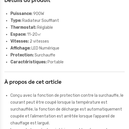
Détails du produit
Puissance:
900W
Type:
Radiateur Soufflant
Thermostat:
Réglable
Espace:
11-20㎡
Vitesses:
2 vitesses
Affichage:
LED Numérique
Protection:
Surchauffe
Caractéristiques:
Portable
À propos de cet article
Conçu avec la fonction de protection contre la surchauffe, le
courant peut être coupé lorsque la température est
surchauffée, la fonction de décharge est automatiquement
coupée et l’alimentation est arrêtée lorsque l’appareil de
chauffage est largué.