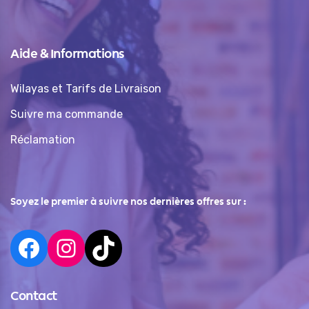
Aide & Informations
Wilayas et Tarifs de Livraison
Suivre ma commande
Réclamation
Soyez le premier à suivre nos dernières offres sur :
Contact