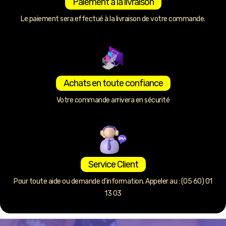
Paiement à la livraison
Le paiement sera effectué à la livraison de votre commande.
Achats en toute confiance
Votre commande arrivera en sécurité
Service Client
Pour toute aide ou demande d’information. Appeler au : (05 60) 01
13 03