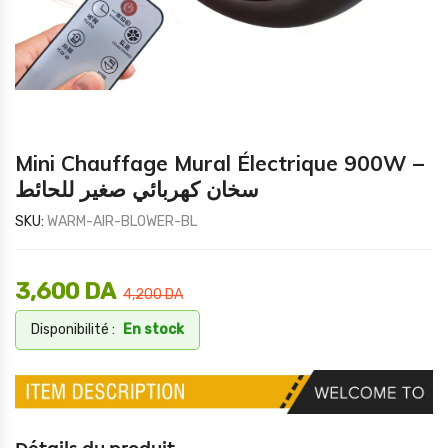
Mini Chauffage Mural Électrique 900W –
سخان كهربائي صغير للحائط
SKU:
WARM-AIR-BLOWER-BL
3,600
DA
4,200
DA
Disponibilité :
En stock