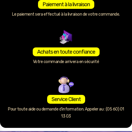
Paiement à la livraison
Le paiement sera effectué à la livraison de votre commande.
Achats en toute confiance
Votre commande arrivera en sécurité
Service Client
Pour toute aide ou demande d’information. Appeler au : (05 60) 01
13 03