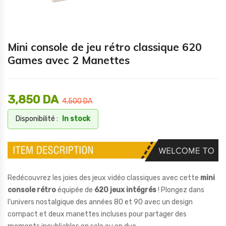
Mini console de jeu rétro classique 620
Games avec 2 Manettes
3,850
DA
4,500
DA
Disponibilité :
In stock
Redécouvrez les joies des jeux vidéo classiques avec cette
mini
console rétro
équipée de
620 jeux intégrés
! Plongez dans
l’univers nostalgique des années 80 et 90 avec un design
compact et deux manettes incluses pour partager des