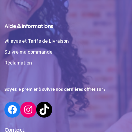
Aide & Informations
Wilayas et Tarifs de Livraison
Suivre ma commande
Réclamation
Soyez le premier à suivre nos dernières offres sur :
Contact