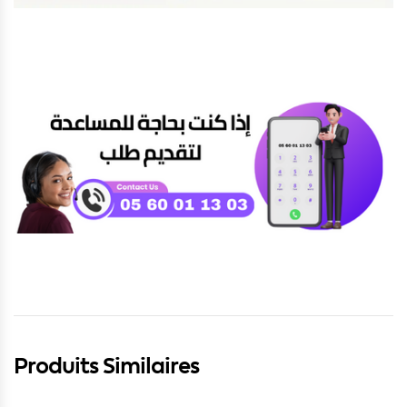
Produits Similaires