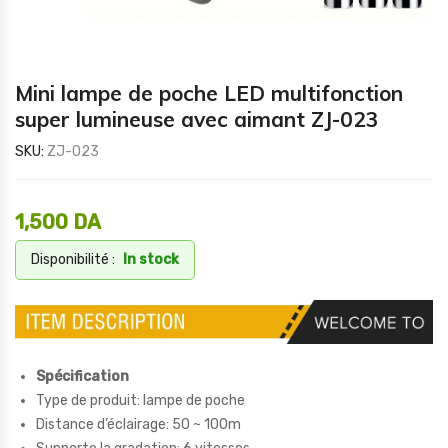
Mini lampe de poche LED multifonction
super lumineuse avec aimant ZJ-023
SKU:
ZJ-023
1,500
DA
Disponibilité :
In stock
Spécification
Type de produit: lampe de poche
Distance d’éclairage: 50 ~ 100m