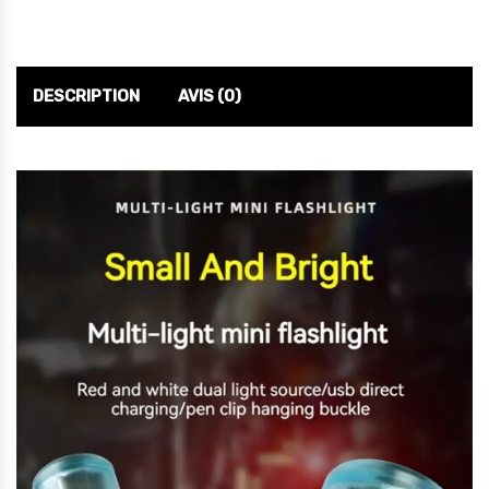
DESCRIPTION
AVIS (0)