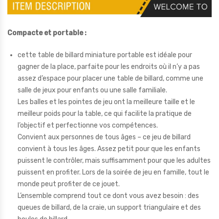
Compacte et portable :
cette table de billard miniature portable est idéale pour
gagner de la place, parfaite pour les endroits où il n’y a pas
assez d’espace pour placer une table de billard, comme une
salle de jeux pour enfants ou une salle familiale.
Les balles et les pointes de jeu ont la meilleure taille et le
meilleur poids pour la table, ce qui facilite la pratique de
l’objectif et perfectionne vos compétences.
Convient aux personnes de tous âges – ce jeu de billard
convient à tous les âges. Assez petit pour que les enfants
puissent le contrôler, mais suffisamment pour que les adultes
puissent en profiter. Lors de la soirée de jeu en famille, tout le
monde peut profiter de ce jouet.
L’ensemble comprend tout ce dont vous avez besoin : des
queues de billard, de la craie, un support triangulaire et des