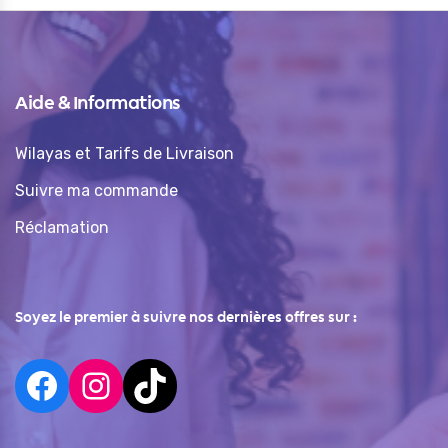
Aide & Informations
Wilayas et Tarifs de Livraison
Suivre ma commande
Réclamation
Soyez le premier à suivre nos dernières offres sur :