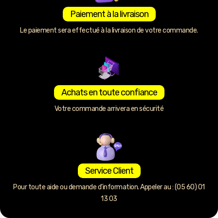
Paiement à la livraison
Le paiement sera effectué à la livraison de votre commande.
Achats en toute confiance
Votre commande arrivera en sécurité
Service Client
Pour toute aide ou demande d’information. Appeler au : (05 60) 01
13 03