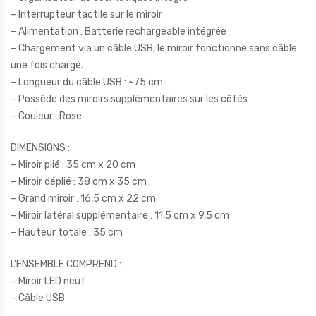
– Interrupteur tactile sur le miroir
– Alimentation : Batterie rechargeable intégrée
– Chargement via un câble USB, le miroir fonctionne sans câble
une fois chargé.
– Longueur du câble USB : ~75 cm
– Possède des miroirs supplémentaires sur les côtés
– Couleur : Rose
DIMENSIONS :
– Miroir plié : 35 cm x 20 cm
– Miroir déplié : 38 cm x 35 cm
– Grand miroir : 16,5 cm x 22 cm
– Miroir latéral supplémentaire : 11,5 cm x 9,5 cm
– Hauteur totale : 35 cm
L’ENSEMBLE COMPREND :
– Miroir LED neuf
– Câble USB