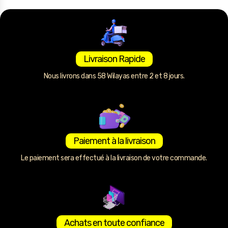
Livraison Rapide
Nous livrons dans 58 Wilayas entre 2 et 8 jours.
Paiement à la livraison
Le paiement sera effectué à la livraison de votre commande.
Achats en toute confiance