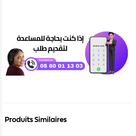
Produits Similaires