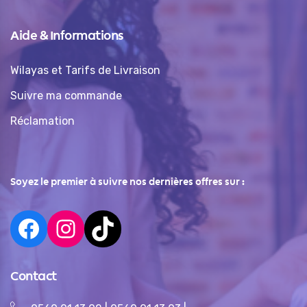
Aide & Informations
Wilayas et Tarifs de Livraison
Suivre ma commande
Réclamation
Soyez le premier à suivre nos dernières offres sur :
Contact