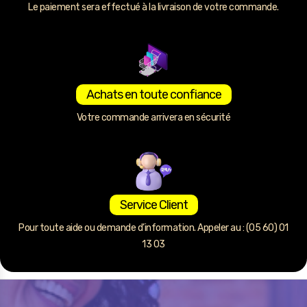
Le paiement sera effectué à la livraison de votre commande.
Achats en toute confiance
Votre commande arrivera en sécurité
Service Client
Pour toute aide ou demande d’information. Appeler au : (05 60) 01
13 03