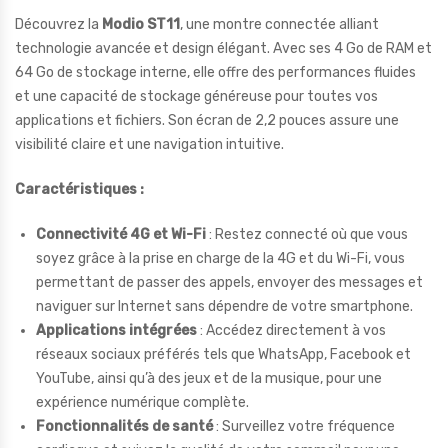
Découvrez la
Modio ST11
, une montre connectée alliant
technologie avancée et design élégant. Avec ses 4 Go de RAM et
64 Go de stockage interne, elle offre des performances fluides
et une capacité de stockage généreuse pour toutes vos
applications et fichiers. Son écran de 2,2 pouces assure une
visibilité claire et une navigation intuitive.
Caractéristiques :
Connectivité 4G et Wi-Fi
: Restez connecté où que vous
soyez grâce à la prise en charge de la 4G et du Wi-Fi, vous
permettant de passer des appels, envoyer des messages et
naviguer sur Internet sans dépendre de votre smartphone.
Applications intégrées
: Accédez directement à vos
réseaux sociaux préférés tels que WhatsApp, Facebook et
YouTube, ainsi qu’à des jeux et de la musique, pour une
expérience numérique complète.
Fonctionnalités de santé
: Surveillez votre fréquence