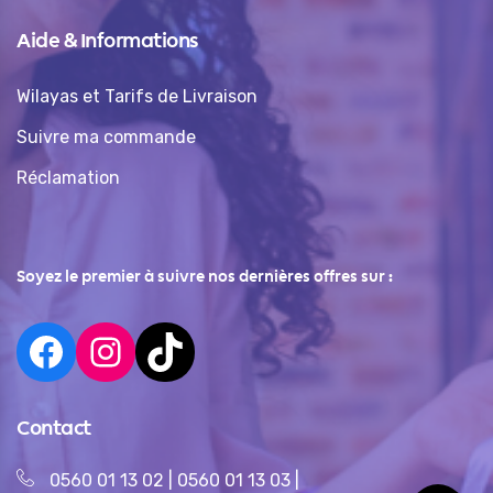
Aide & Informations
Wilayas et Tarifs de Livraison
Suivre ma commande
Réclamation
Soyez le premier à suivre nos dernières offres sur :
Contact
0560 01 13 02
|
0560 01 13 03
|