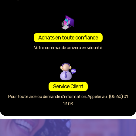
Achats en toute confiance
Votre commande arrivera en sécurité
Service Client
Pour toute aide ou demande d’information. Appeler au : (05 60) 01
13 03