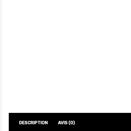
DESCRIPTION
AVIS (0)