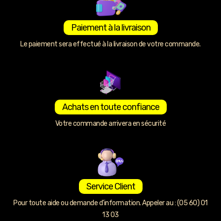
Paiement à la livraison
Le paiement sera effectué à la livraison de votre commande.
Achats en toute confiance
Votre commande arrivera en sécurité
Service Client
Pour toute aide ou demande d’information. Appeler au : (05 60) 01
13 03