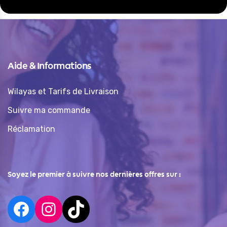
Aide & Informations
Wilayas et Tarifs de Livraison
Suivre ma commande
Réclamation
Soyez le premier à suivre nos dernières offres sur :