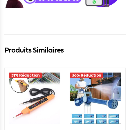
Produits Similaires
31% Réduction
36% Réduction