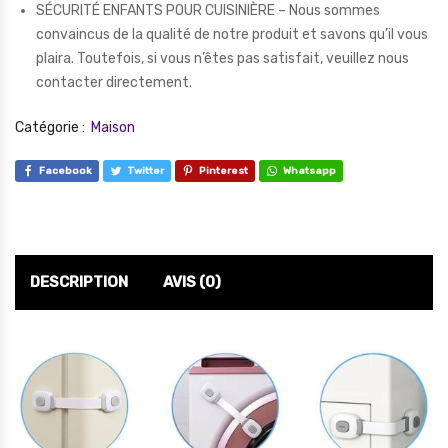
SÉCURITÉ ENFANTS POUR CUISINIÈRE – Nous sommes
convaincus de la qualité de notre produit et savons qu’il vous
plaira. Toutefois, si vous n’êtes pas satisfait, veuillez nous
contacter directement.
Catégorie :
Maison
Facebook
Twitter
Pinterest
Whatsapp
DESCRIPTION
AVIS (0)